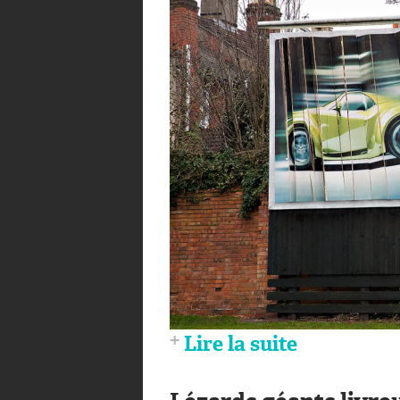
Lire la suite