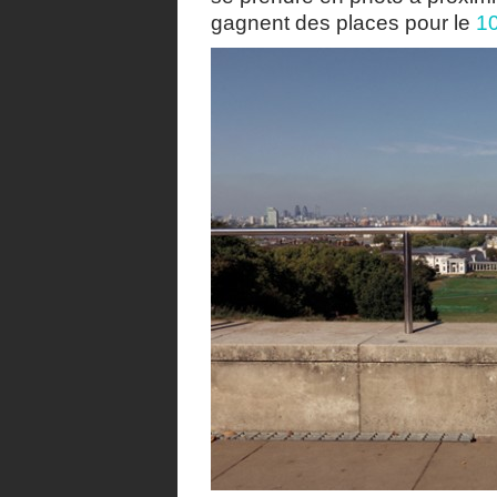
gagnent des places pour le
1