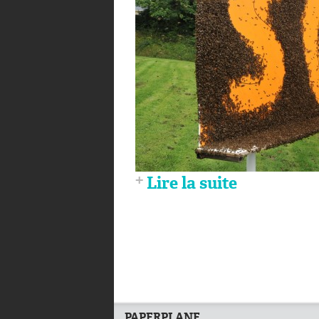
Lire la suite
PAPERPLANE