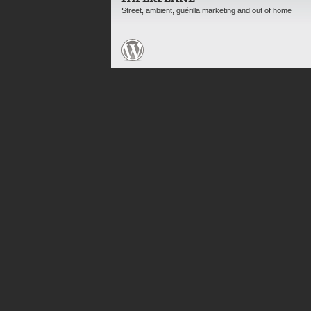
Street, ambient, guérilla marketing and out of home