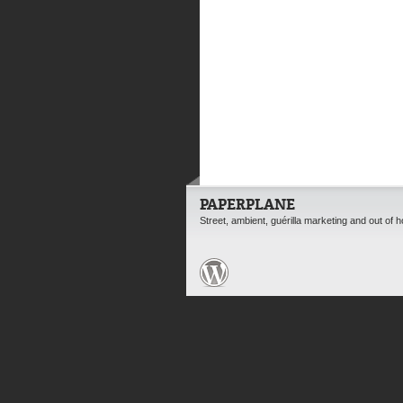
PAPERPLANE
Street, ambient, guérilla marketing and out of 