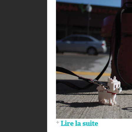
Lire la suite