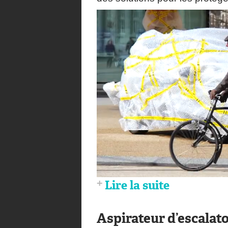
Lire la suite
Aspirateur d’escalat