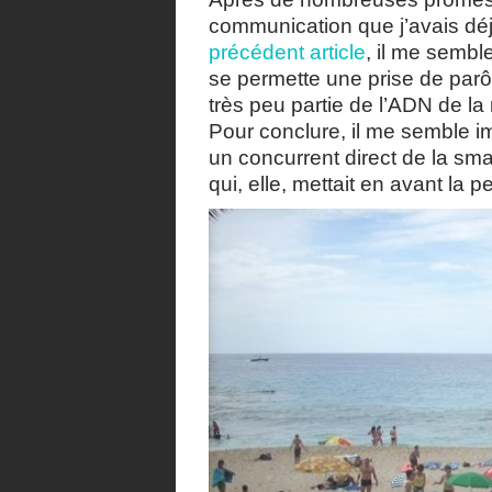
communication que j’avais dé
précédent article
, il me semb
se permette une prise de parôl
très peu partie de l’ADN de l
Pour conclure, il me semble im
un concurrent direct de la sma
qui, elle, mettait en avant la pe