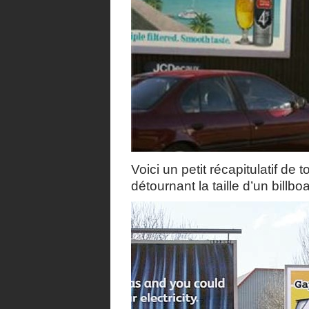
Voici un petit récapitulatif d
détournant la taille d’un billbo