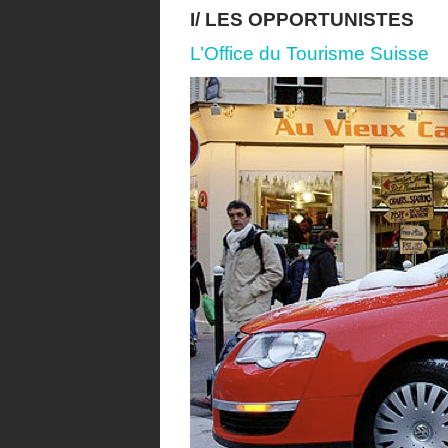
I/ LES OPPORTUNISTES
L’Office du Tourisme Suisse