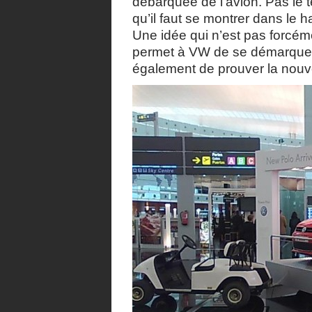
débarquée de l’avion. Pas le 
qu’il faut se montrer dans le h
Une idée qui n’est pas forcéme
permet à VW de se démarquer
également de prouver la nouve