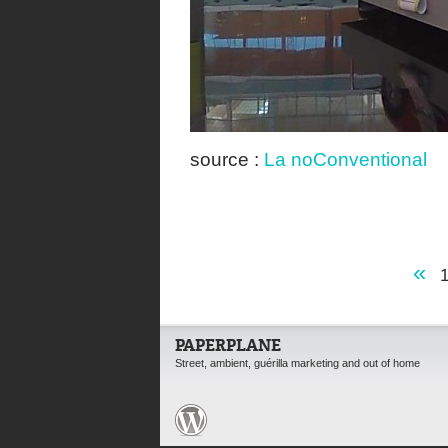
source :
La noConventional
«
PAPERPLANE
Street, ambient, guérilla marketing and out of home