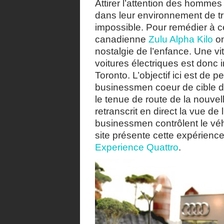
Attirer l’attention des hommes
dans leur environnement de trav
impossible. Pour remédier à 
canadienne
Zulu Alpha Kilo
on
nostalgie de l’enfance. Une vi
voitures électriques est donc i
Toronto. L’objectif ici est de
businessmen coeur de cible de
le tenue de route de la nouvel
retranscrit en direct la vue de 
businessmen contrôlent le véhic
site présente cette expérience
Experience Quattro
.