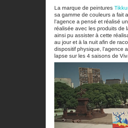
La marque de peintures
Tikkur
sa gamme de couleurs a fait 
l’agence a pensé et réalisé un
réalisée avec les produits de 
ainsi pu assister à cette réalis
au jour et à la nuit afin de rac
dispositif physique, l’agence 
lapse sur les 4 saisons de Viva