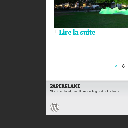
Lire la suite
«
8
PAPERPLANE
Street, ambient, guérilla marketing and out of home