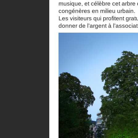
musique, et célèbre cet arbre 
congénères en milieu urbain.
Les visiteurs qui profitent gra
donner de l’argent à l’associa