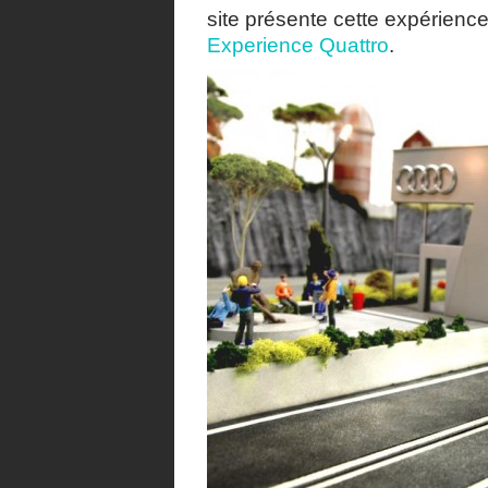
site présente cette expérience
Experience Quattro
.