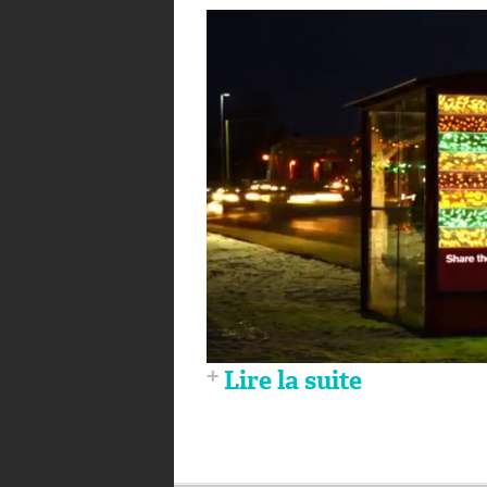
Lire la suite