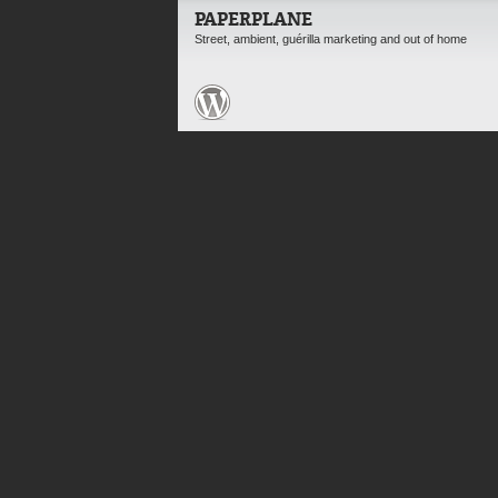
PAPERPLANE
Street, ambient, guérilla marketing and out of home