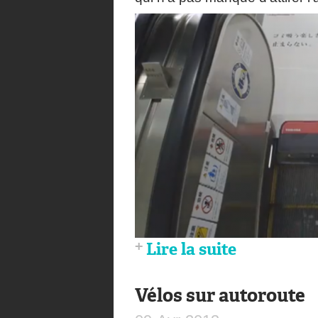
Lire la suite
Vélos sur autoroute