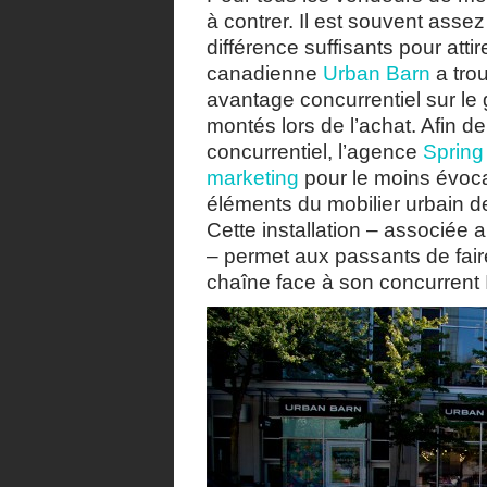
à contrer. Il est souvent asse
différence suffisants pour att
canadienne
Urban Barn
a trou
avantage concurrentiel sur le
montés lors de l’achat. Afin 
concurrentiel, l’agence
Spring
marketing
pour le moins évocat
éléments du mobilier urbain de
Cette installation – associée
– permet aux passants de fair
chaîne face à son concurrent 