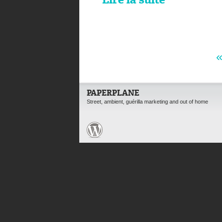
Lire la suite
PAPERPLANE
Street, ambient, guérilla marketing and out of home