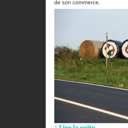
de son commerce.