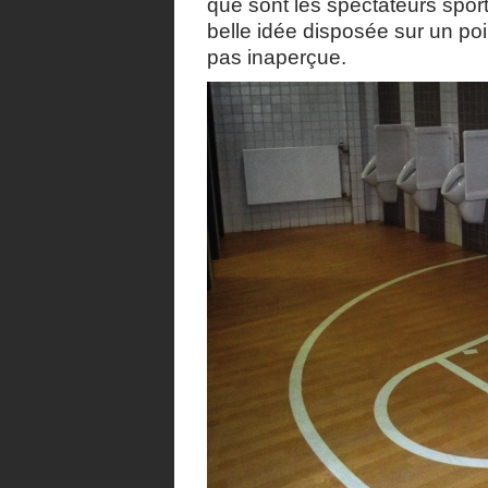
que sont les spectateurs spor
belle idée disposée sur un poi
pas inaperçue.