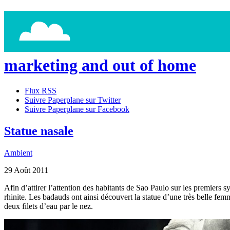
marketing and out of home
Flux RSS
Suivre Paperplane sur Twitter
Suivre Paperplane sur Facebook
Statue nasale
Ambient
29
Août
2011
Afin d’attirer l’attention des habitants de Sao Paulo sur les premier
rhinite. Les badauds ont ainsi découvert la statue d’une très belle fem
deux filets d’eau par le nez.