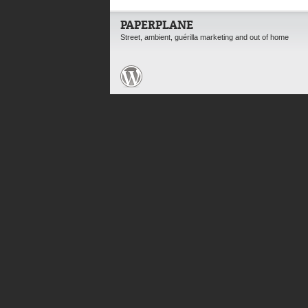
PAPERPLANE
Street, ambient, guérilla marketing and out of home