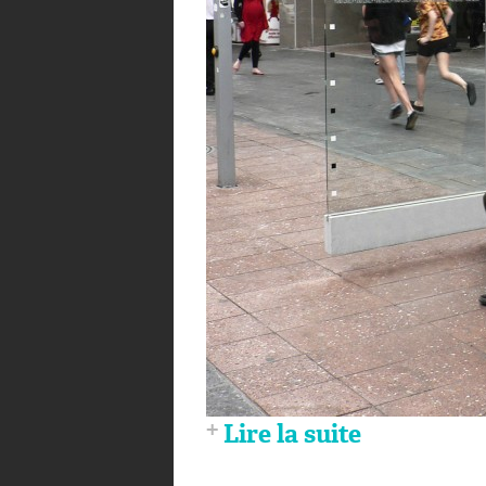
Lire la suite