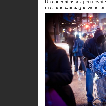
Un concept assez peu novateur
mais une campagne visuellem