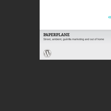
PAPERPLANE
Street, ambient, guérilla marketing and out of home