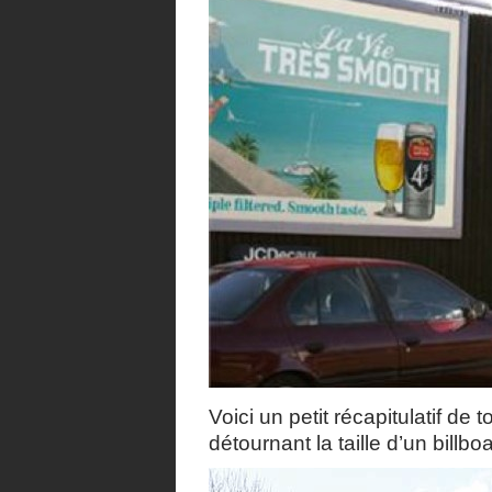
Voici un petit récapitulatif d
détournant la taille d’un billbo