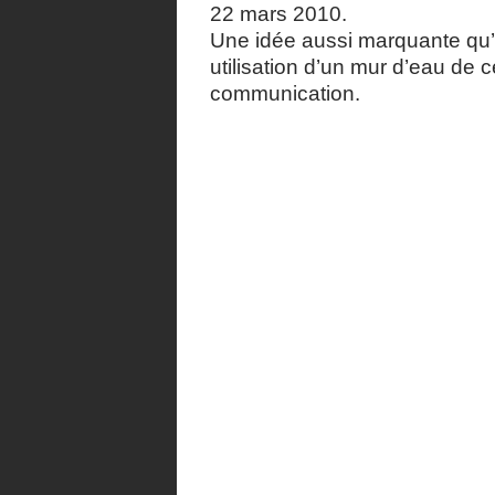
22 mars 2010.
Une idée aussi marquante qu’i
utilisation d’un mur d’eau de 
communication.