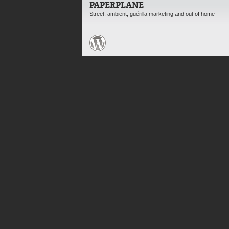
PAPERPLANE
Street, ambient, guérilla marketing and out of home