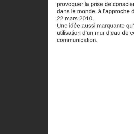
provoquer la prise de conscie
dans le monde, à l’approche d
22 mars 2010.
Une idée aussi marquante qu’i
utilisation d’un mur d’eau de 
communication.