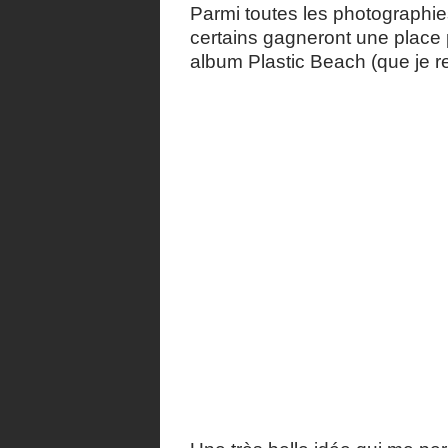
Parmi toutes les photographie
certains gagneront une place 
album Plastic Beach (que je