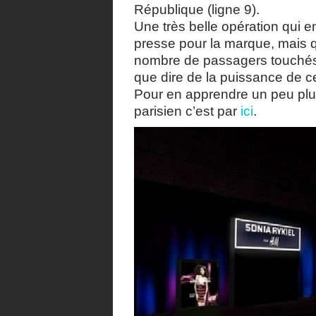
République (ligne 9).
Une très belle opération qui
presse pour la marque, mais qu
nombre de passagers touchés.
que dire de la puissance de c
Pour en apprendre un peu plus
parisien c’est par
ici
.