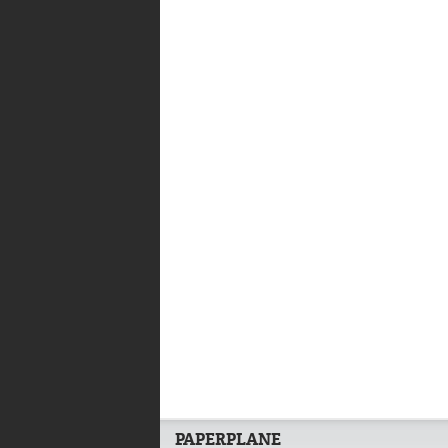
PAPERPLANE