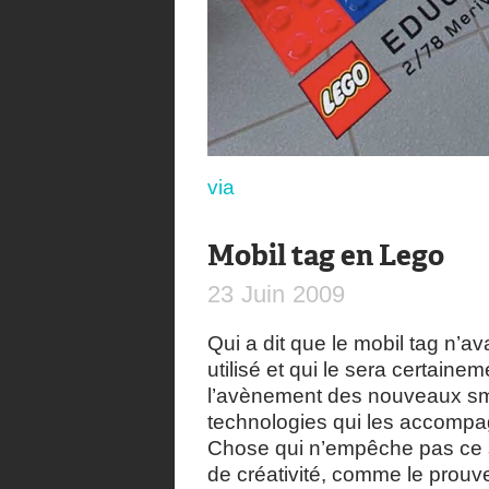
via
Mobil tag en Lego
23
Juin
2009
Qui a dit que le mobil tag n’a
utilisé et qui le sera certain
l’avènement des nouveaux sma
technologies qui les accompa
Chose qui n’empêche pas ce 
de créativité, comme le prou