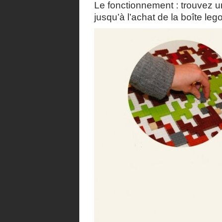
Le fonctionnement : trouvez un
jusqu’à l’achat de la boîte lego