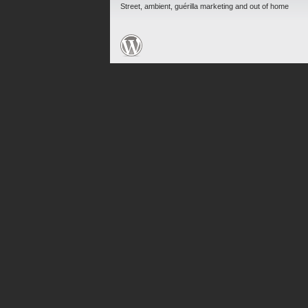
Street, ambient, guérilla marketing and out of home