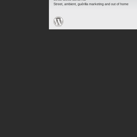
Street, ambient, guérilla marketing and out of home