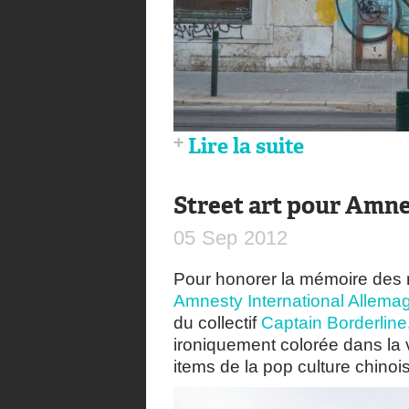
Lire la suite
Street art pour Amne
05
Sep
2012
Pour honorer la mémoire des 
Amnesty International Allema
du collectif
Captain Borderline
ironiquement colorée dans la
items de la pop culture chino