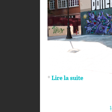
Lire la suite
1