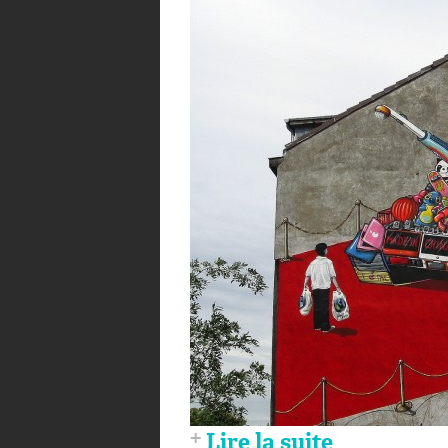
Lire la suite