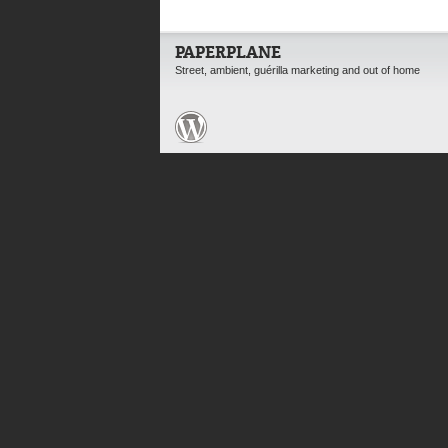
PAPERPLANE
Street, ambient, guérilla marketing and out of home