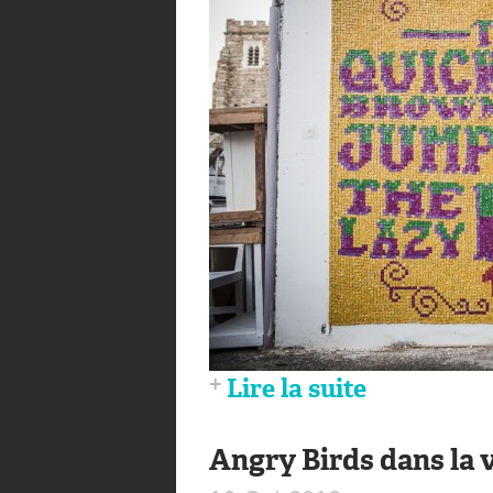
Lire la suite
Angry Birds dans la v