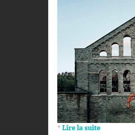
Lire la suite