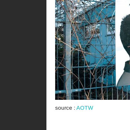
source :
AOTW