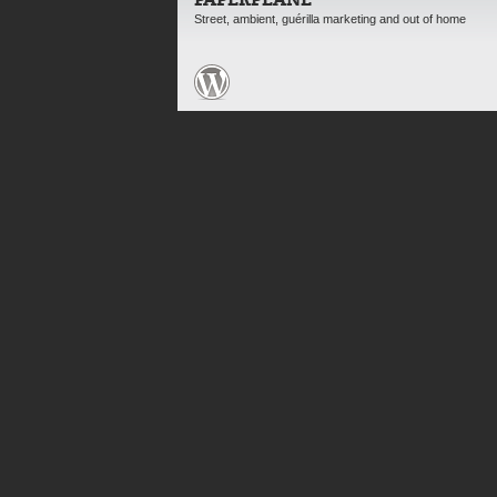
PAPERPLANE
Street, ambient, guérilla marketing and out of home