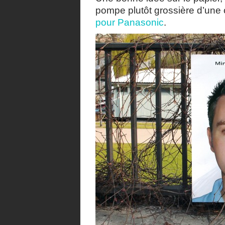
pompe plutôt grossière d’une 
pour Panasonic
.