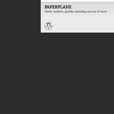
PAPERPLANE
Street, ambient, guérilla marketing and out of home