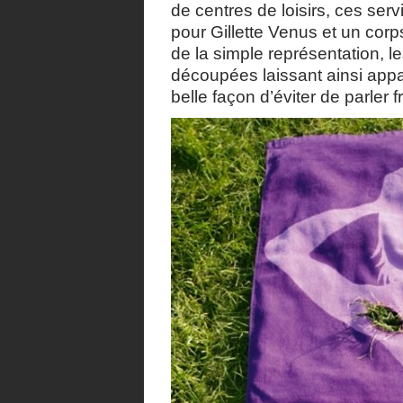
de centres de loisirs, ces ser
pour Gillette Venus et un corp
de la simple représentation, l
découpées laissant ainsi appa
belle façon d’éviter de parler 