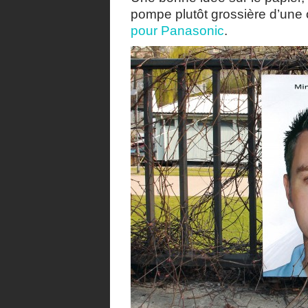
pompe plutôt grossière d’une 
pour Panasonic
.