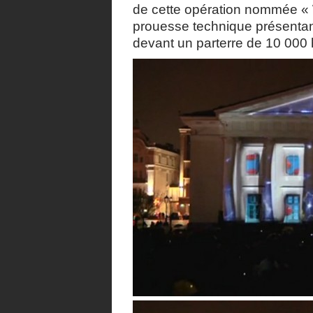
de cette opération nommée « 
prouesse technique présentant
devant un parterre de 10 000 