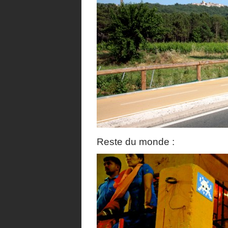
Reste du monde :