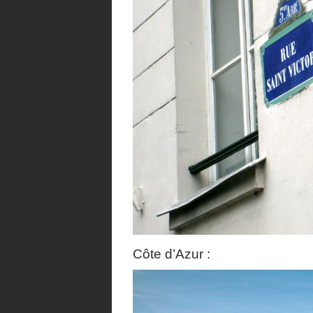
Côte d’Azur :