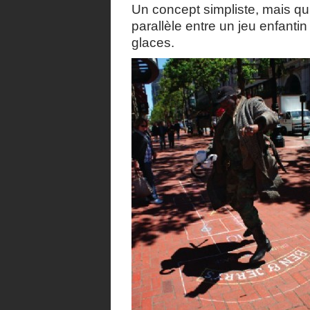
Un concept simpliste, mais qui
parallèle entre un jeu enfantin e
glaces.