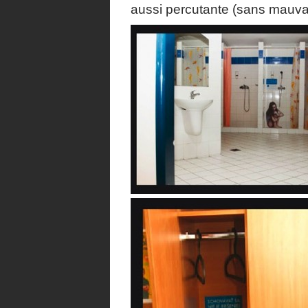
aussi percutante (sans mauva