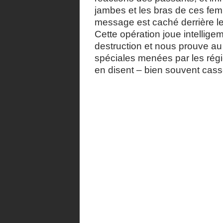
jambes et les bras de ces fe
message est caché derrière l
Cette opération joue intelli
destruction et nous prouve au
spéciales menées par les régie
en disent – bien souvent cas