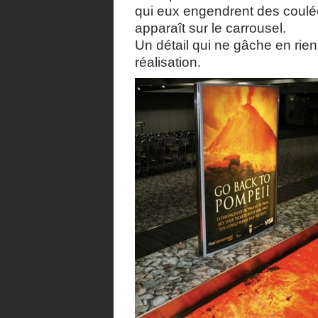
qui eux engendrent des coulé
apparaît sur le carrousel.
Un détail qui ne gâche en rien 
réalisation.