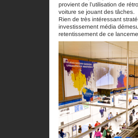
provient de l’utilisation de ré
voiture se jouant des tâches.
Rien de très intéressant stra
investissement média démesur
retentissement de ce lancem