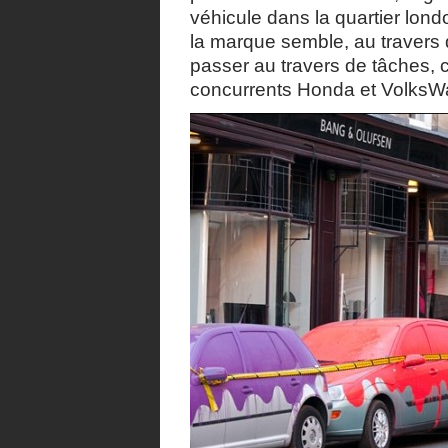
véhicule dans la quartier lon
la marque semble, au travers 
passer au travers de tâches, c
concurrents Honda et VolksW