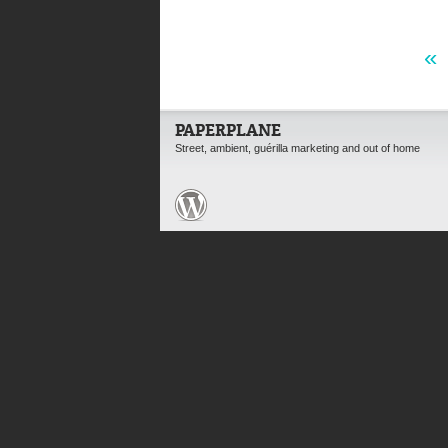
«
PAPERPLANE
Street, ambient, guérilla marketing and out of home