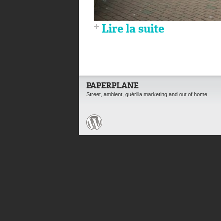
Lire la suite
PAPERPLANE
Street, ambient, guérilla marketing and out of home