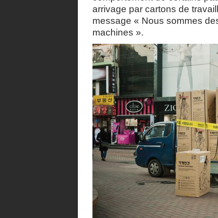
arrivage par cartons de travail
message « Nous sommes des t
machines ».