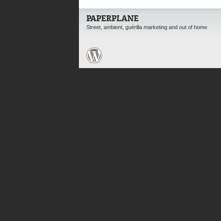
PAPERPLANE
Street, ambient, guérilla marketing and out of home