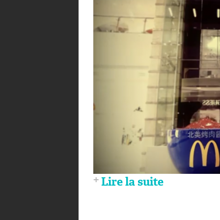
Lire la suite