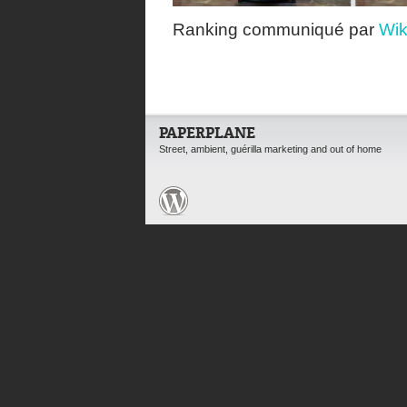
Ranking communiqué par
Wik
PAPERPLANE
Street, ambient, guérilla marketing and out of home