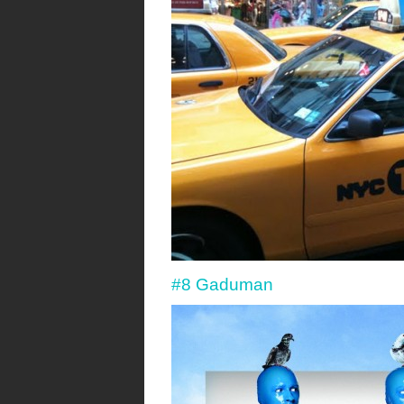
#8 Gaduman