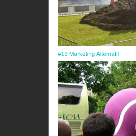
#15 Marketing Alternatif