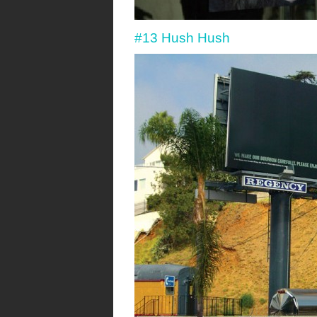
#13 Hush Hush