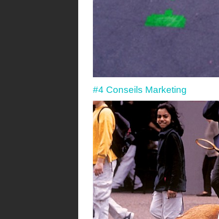
#4 Conseils Marketing