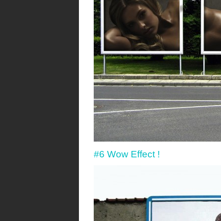
#6 Wow Effect !