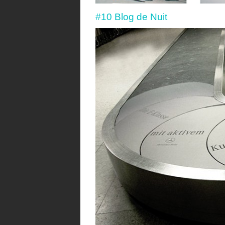
#10 Blog de Nuit