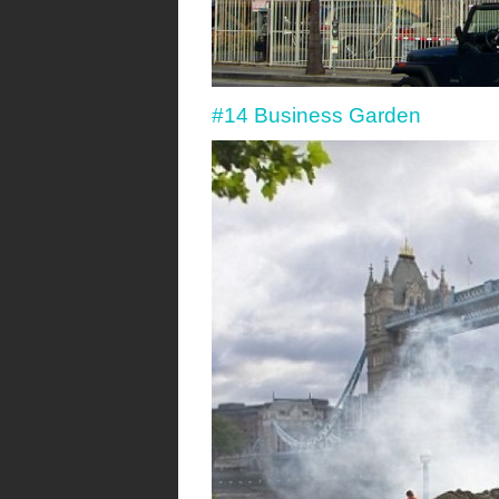
#14 Business Garden