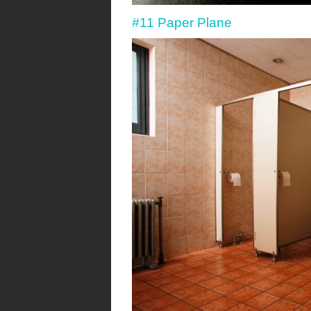
#11 Paper Plane