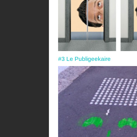
#3 Le Publigeekaire