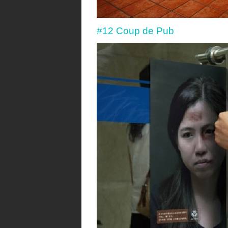
#12 Coup de Pub