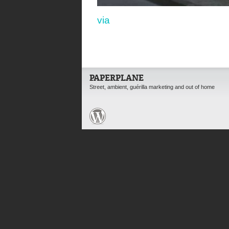
via
PAPERPLANE
Street, ambient, guérilla marketing and out of home