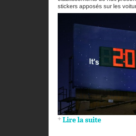
stickers apposés sur les voit
Lire la suite