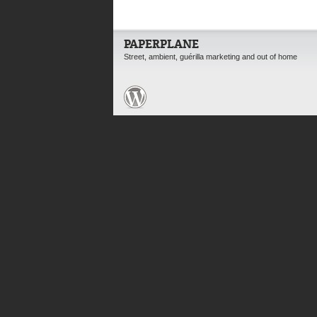
PAPERPLANE
Street, ambient, guérilla marketing and out of home