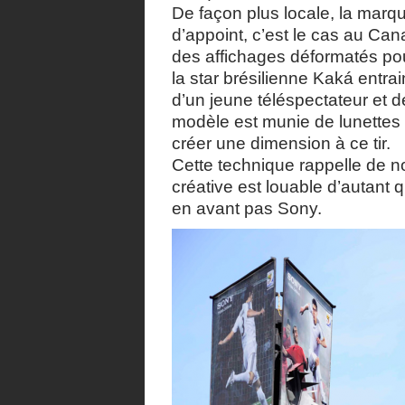
De façon plus locale, la mar
d’appoint, c’est le cas au Can
des affichages déformatés pou
la star brésilienne Kaká entrai
d’un jeune téléspectateur et d
modèle est munie de lunettes 
créer une dimension à ce tir.
Cette technique rappelle de n
créative est louable d’autant q
en avant pas Sony.