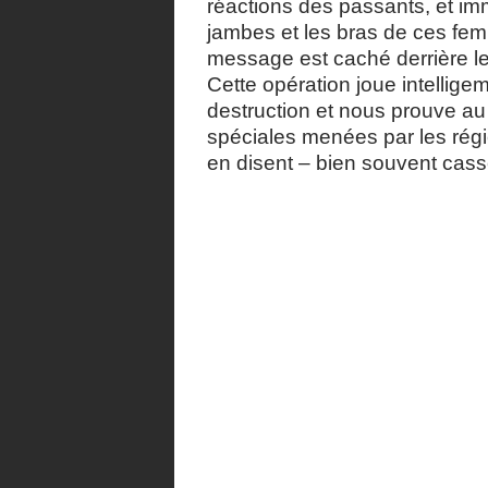
réactions des passants, et imm
jambes et les bras de ces fe
message est caché derrière l
Cette opération joue intelli
destruction et nous prouve au
spéciales menées par les régie
en disent – bien souvent cas