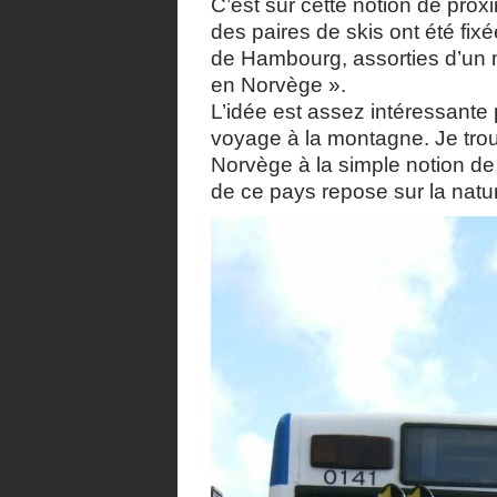
C’est sur cette notion de proxi
des paires de skis ont été fixée
de Hambourg, assorties d’un 
en Norvège ».
L’idée est assez intéressante
voyage à la montagne. Je trouv
Norvège à la simple notion de
de ce pays repose sur la natu