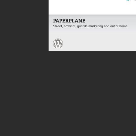
PAPERPLANE
Street, ambient, guérilla marketing and out of home