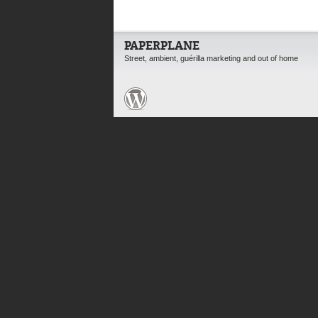
PAPERPLANE
Street, ambient, guérilla marketing and out of home