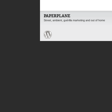
PAPERPLANE
Street, ambient, guérilla marketing and out of home