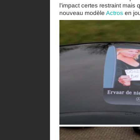
l’impact certes restraint mais 
nouveau modèle
Actros
en jou