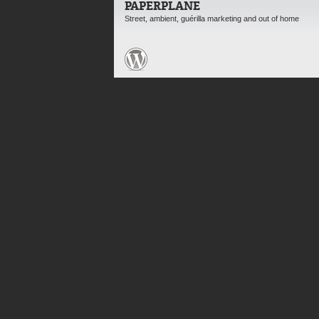
PAPERPLANE
Street, ambient, guérilla marketing and out of home