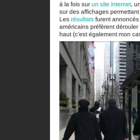
à la fois sur
un site internet
, u
sur des affichages permettant
Les
résultats
furent annoncés 
américains préfèrent dérouler l
haut (c’est également mon cas