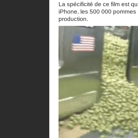
La spécificité de ce film est q
iPhone, les 500 000 pommes on
production.