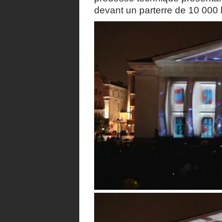
devant un parterre de 10 000 