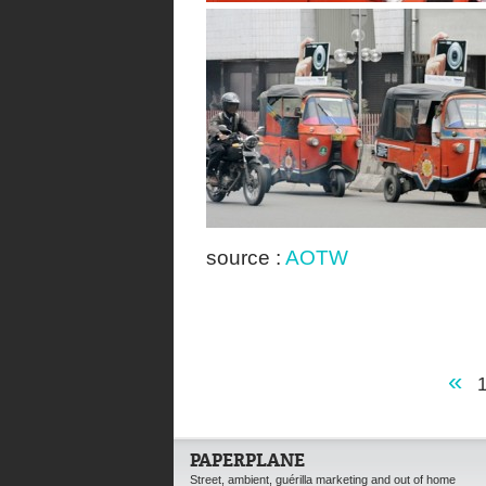
source :
AOTW
«
PAPERPLANE
Street, ambient, guérilla marketing and out of home