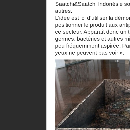
Saatchi&Saatchi Indonésie son
autres.
L’idée est ici d’utiliser la dém
positionner le produit aux an
ce secteur. Apparaît donc un t
germes, bactéries et autres 
peu fréquemment aspirée, Pana
yeux ne peuvent pas voir ».