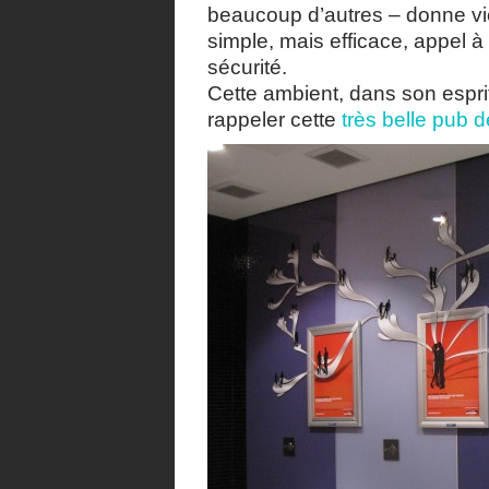
beaucoup d’autres – donne vi
simple, mais efficace, appel à l
sécurité.
Cette ambient, dans son esprit
rappeler cette
très belle pub 