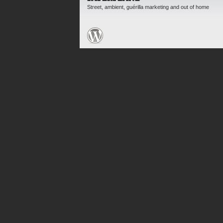
Street, ambient, guérilla marketing and out of home