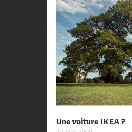
Une voiture IKEA ?