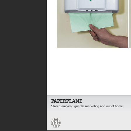
PAPERPLANE
Street, ambient, guérilla marketing and out of home