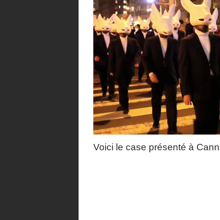
Voici le case présenté à Cann