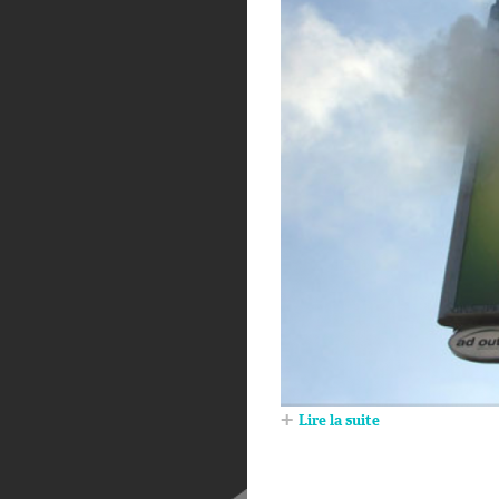
Lire la suite