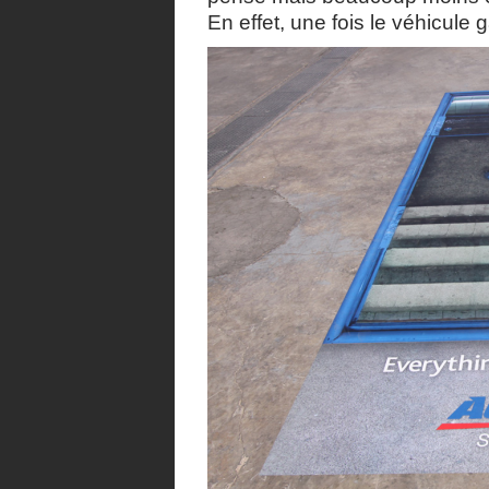
En effet, une fois le véhicule 