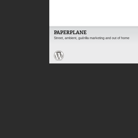
PAPERPLANE
Street, ambient, guérilla marketing and out of home