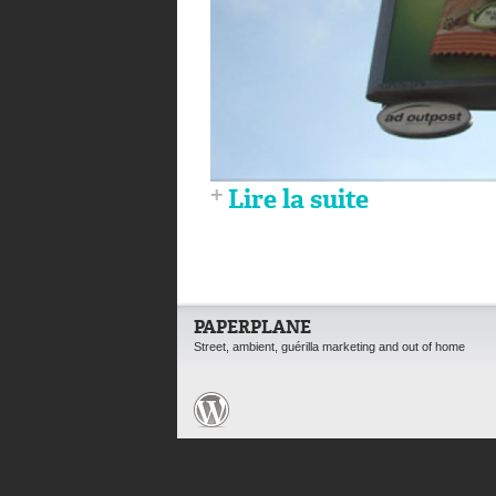
Lire la suite
PAPERPLANE
Street, ambient, guérilla marketing and out of home