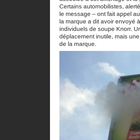
Certains automobilistes, alert
le message – ont fait appel au
la marque a dit avoir envoyé
individuels de soupe Knorr. U
déplacement inutile, mais une 
de la marque.