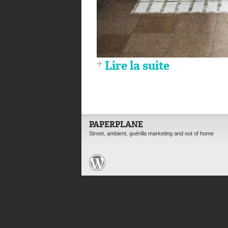
Lire la suite
PAPERPLANE
Street, ambient, guérilla marketing and out of home