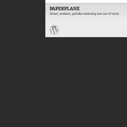
PAPERPLANE
Street, ambient, guérilla marketing and out of home