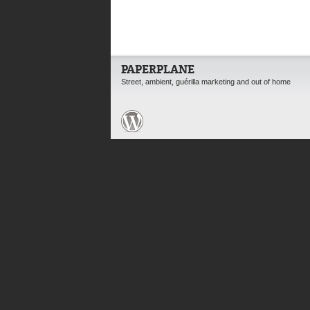
PAPERPLANE
Street, ambient, guérilla marketing and out of home