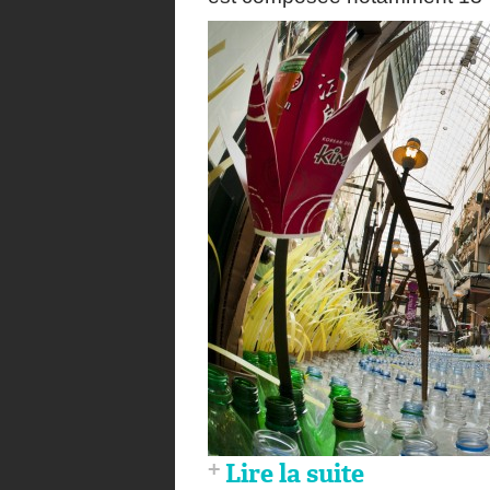
Lire la suite